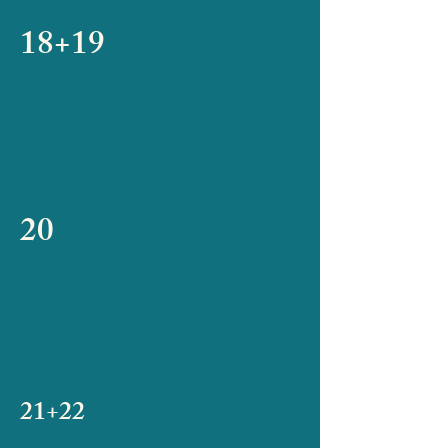
18+19
20
21+22