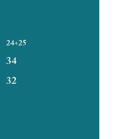
24+25
34
32