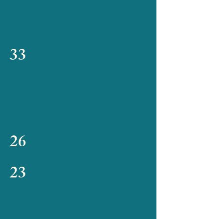
33
26
23